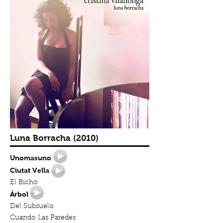
Luna Borracha (2010)
Unomasuno
Ciutat Vella
El Bicho
Árbol
Del Subsuelo
Cuando Las Paredes